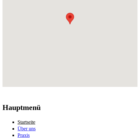
Hauptmenü
Startseite
Über uns
Praxis